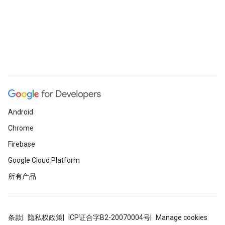
Android
Chrome
Firebase
Google Cloud Platform
所有产品
条款
隐私权政策
ICP证合字B2-20070004号
Manage cookies