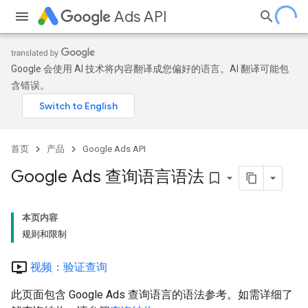
Ads API
Google 会使用 AI 技术将内容翻译成您偏好的语言。AI 翻译可能包
含错误。
首页
产品
Google Ads API
Google Ads 查询语言语法
bookmark_border
本页内容
规则和限制
ondemand_video
视频：验证查询
此页面包含 Google Ads 查询语言的语法参考。如需详细了