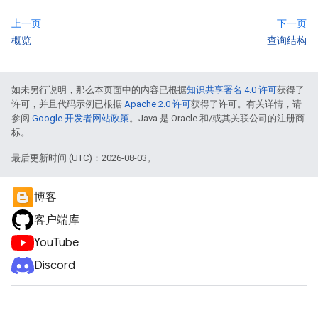
上一页
下一页
概览
查询结构
如未另行说明，那么本页面中的内容已根据
知识共享署名 4.0 许可
获得了
许可，并且代码示例已根据
Apache 2.0 许可
获得了许可。有关详情，请
参阅
Google 开发者网站政策
。Java 是 Oracle 和/或其关联公司的注册商
标。
最后更新时间 (UTC)：2026-08-03。
博客
客户端库
YouTube
Discord