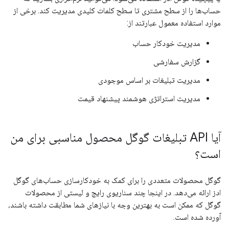
حساب‌ها را از سطح مشتری تا سطح کلمات کلیدی مدیریت کند. برخی از
موارد استفاده معمول عبارتند از:
مدیریت خودکار حساب
گزارش سفارشی
مدیریت تبلیغات بر اساس موجودی
مدیریت استراتژی هوشمند پیشنهاد قیمت
آیا API تبلیغات گوگل محصول مناسبی برای من
است؟
گوگل محصولات متعددی را برای کمک به خودکارسازی حساب‌های گوگل
ادز ارائه می‌دهد. در اینجا چند سناریوی رایج و لیستی از محصولات
گوگل که ممکن است به بهترین وجه با نیازهای شما مطابقت داشته باشند،
آورده شده است.