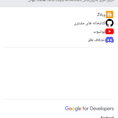
وبلاگ
کتابخانه های مشتری
یوتیوب
اختلاف نظر