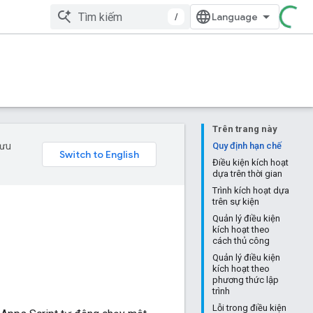
/
Trên trang này
 ưu
Quy định hạn chế
Điều kiện kích hoạt
dựa trên thời gian
Trình kích hoạt dựa
trên sự kiện
Quản lý điều kiện
kích hoạt theo
cách thủ công
Quản lý điều kiện
kích hoạt theo
phương thức lập
trình
Lỗi trong điều kiện