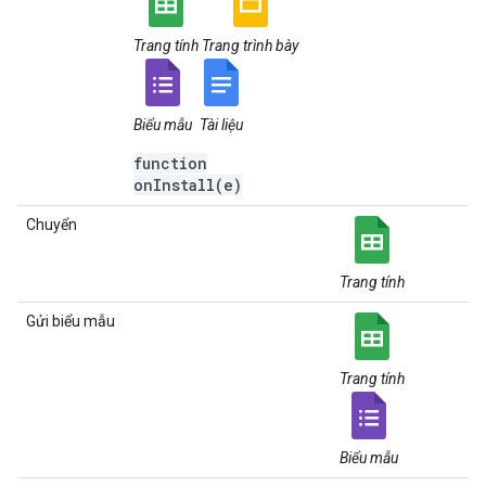
Trang tính
Trang trình bày
Biểu mẫu
Tài liệu
function
onInstall(e)
Chuyển
Trang tính
Gửi biểu mẫu
Trang tính
Biểu mẫu