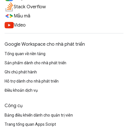
Stack Overflow
Mẫu mã
Video
Google Workspace cho nhà phát triển
Tổng quan về nền tảng
Sản phẩm dành cho nhà phát triển
Ghi chú phát hành
Hỗ trợ dành cho nhà phát triển
Điều khoản dịch vụ
Công cụ
Bảng điều khiển dành cho quản trị viên
Trang tổng quan Apps Script