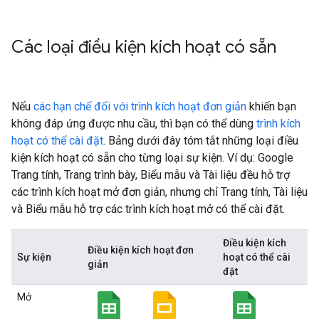
Các loại điều kiện kích hoạt có sẵn
Nếu
các hạn chế đối với trình kích hoạt đơn giản
khiến bạn
không đáp ứng được nhu cầu, thì bạn có thể dùng
trình kích
hoạt có thể cài đặt
. Bảng dưới đây tóm tắt những loại điều
kiện kích hoạt có sẵn cho từng loại sự kiện. Ví dụ: Google
Trang tính, Trang trình bày, Biểu mẫu và Tài liệu đều hỗ trợ
các trình kích hoạt mở đơn giản, nhưng chỉ Trang tính, Tài liệu
và Biểu mẫu hỗ trợ các trình kích hoạt mở có thể cài đặt.
Điều kiện kích
Điều kiện kích hoạt đơn
Sự kiện
hoạt có thể cài
giản
đặt
Mở