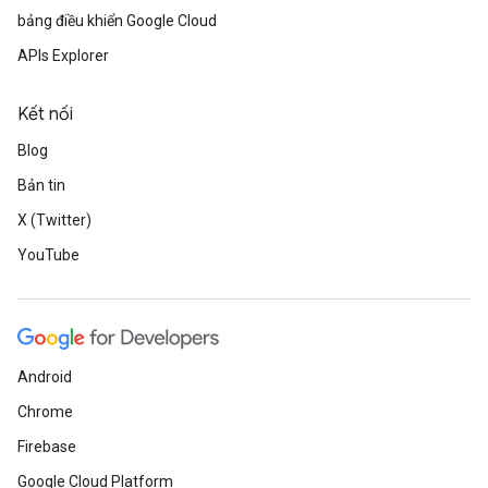
bảng điều khiển Google Cloud
APIs Explorer
Kết nối
Blog
Bản tin
X (Twitter)
YouTube
Android
Chrome
Firebase
Google Cloud Platform