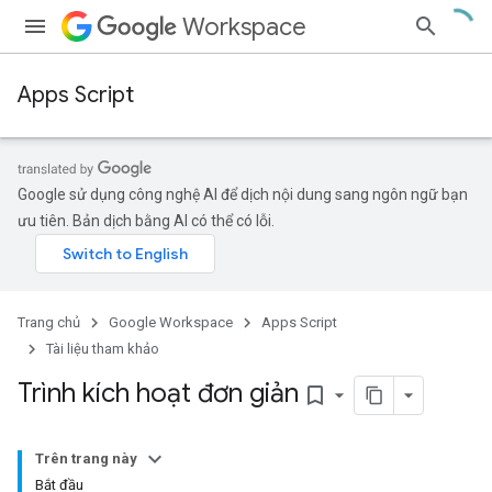
Workspace
Apps Script
Google sử dụng công nghệ AI để dịch nội dung sang ngôn ngữ bạn
ưu tiên. Bản dịch bằng AI có thể có lỗi.
Trang chủ
Google Workspace
Apps Script
Tài liệu tham khảo
Trình kích hoạt đơn giản
bookmark_border
Trên trang này
Bắt đầu