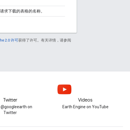
请求下载的表格的名称。
he 2.0 许可
获得了许可。有关详情，请参阅
Twitter
Videos
w @googleearth on
Earth Engine on YouTube
Twitter