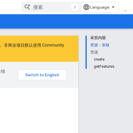
/
本页内容
商业项目默认使用 Community
资源：表格
方法
create
getFeatures
含错