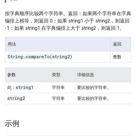
按字典顺序比较两个字符串。返回：如果两个字符串在字典
编排上相等，则返回 0；如果 string1 小于 string2，则返回
-1；如果 string1 在字典编排上大于 string2，则返回 1。
用法
返回
String
.
compare
To
(string2)
整数
参数
类型
详细信息
string1
此：
字符串
要比较的字符串。
string2
字符串
要比较的字符串。
示例