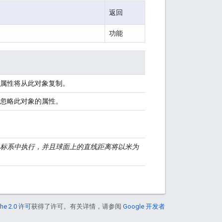
返回
功能
属性将从此对象复制。
忽略此对象的属性。
标系中执行，并且球面上的直线距离将以米为
he 2.0 许可
获得了许可。有关详情，请参阅
Google 开发者