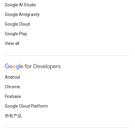
Google AI Studio
Google Antigravity
Google Cloud
Google Play
View all
Android
Chrome
Firebase
Google Cloud Platform
所有产品