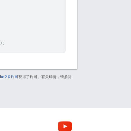
);
he 2.0 许可
获得了许可。有关详情，请参阅