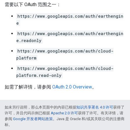
需要以下 OAuth 范围之一：
https://www.googleapis.com/auth/earthengin
e
https://www.googleapis.com/auth/earthengin
e.readonly
https://www.googleapis.com/auth/cloud-
platform
https://www.googleapis.com/auth/cloud-
platform.read-only
如需了解详情，请参阅
OAuth 2.0 Overview
。
如未另行说明，那么本页面中的内容已根据
知识共享署名 4.0 许可
获得了
许可，并且代码示例已根据
Apache 2.0 许可
获得了许可。有关详情，请
参阅
Google 开发者网站政策
。Java 是 Oracle 和/或其关联公司的注册商
标。