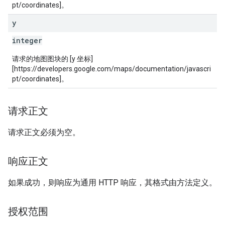
pt/coordinates]。
y
integer
请求的地图图块的 [y 坐标]
[https://developers.google.com/maps/documentation/javascri
pt/coordinates]。
请求正文
请求正文必须为空。
响应正文
如果成功，则响应为通用 HTTP 响应，其格式由方法定义。
授权范围