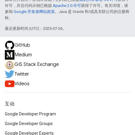
许可，并且代码示例已根据
Apache 2.0 许可
获得了许可。有关详情，请
参阅
Google 开发者网站政策
。Java 是 Oracle 和/或其关联公司的注册商
标。
最后更新时间 (UTC)：2025-07-26。
GitHub
Medium
GIS Stack Exchange
Twitter
Videos
互动
Google Developer Program
Google Developer Groups
Google Developer Experts