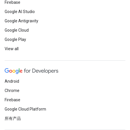
Firebase
Google AI Studio
Google Antigravity
Google Cloud
Google Play
View all
Android
Chrome
Firebase
Google Cloud Platform
所有产品