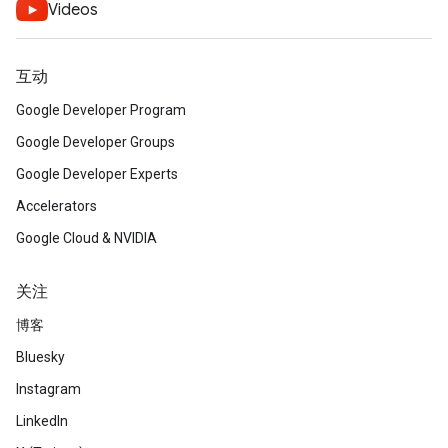
Videos
互动
Google Developer Program
Google Developer Groups
Google Developer Experts
Accelerators
Google Cloud & NVIDIA
关注
博客
Bluesky
Instagram
LinkedIn