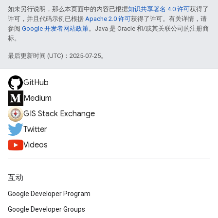
如未另行说明，那么本页面中的内容已根据
知识共享署名 4.0 许可
获得了
许可，并且代码示例已根据
Apache 2.0 许可
获得了许可。有关详情，请
参阅
Google 开发者网站政策
。Java 是 Oracle 和/或其关联公司的注册商
标。
最后更新时间 (UTC)：2025-07-25。
GitHub
Medium
GIS Stack Exchange
Twitter
Videos
互动
Google Developer Program
Google Developer Groups