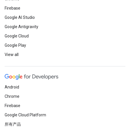
Firebase
Google AI Studio
Google Antigravity
Google Cloud
Google Play
View all
Android
Chrome
Firebase
Google Cloud Platform
所有产品