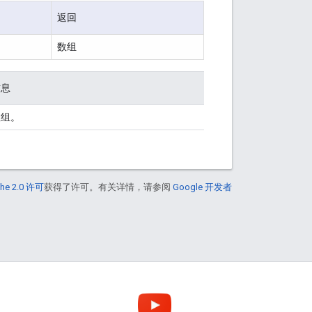
返回
数组
信息
数组。
he 2.0 许可
获得了许可。有关详情，请参阅
Google 开发者