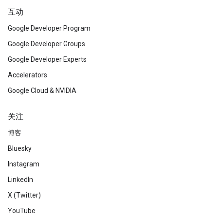
互动
Google Developer Program
Google Developer Groups
Google Developer Experts
Accelerators
Google Cloud & NVIDIA
关注
博客
Bluesky
Instagram
LinkedIn
X (Twitter)
YouTube