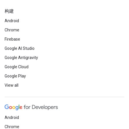
构建
Android
Chrome
Firebase
Google AI Studio
Google Antigravity
Google Cloud
Google Play
View all
Android
Chrome