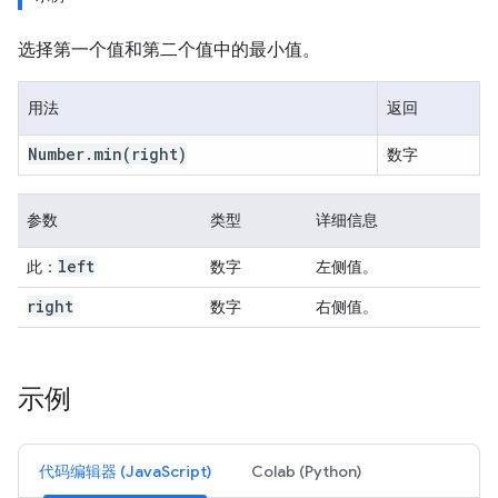
选择第一个值和第二个值中的最小值。
用法
返回
Number
.
min
(right)
数字
参数
类型
详细信息
left
此：
数字
左侧值。
right
数字
右侧值。
示例
代码编辑器 (JavaScript)
Colab (Python)