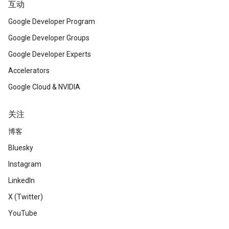
互动
Google Developer Program
Google Developer Groups
Google Developer Experts
Accelerators
Google Cloud & NVIDIA
关注
博客
Bluesky
Instagram
LinkedIn
X (Twitter)
YouTube