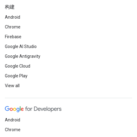
构建
Android
Chrome
Firebase
Google AI Studio
Google Antigravity
Google Cloud
Google Play
View all
Android
Chrome