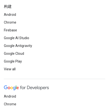
构建
Android
Chrome
Firebase
Google AI Studio
Google Antigravity
Google Cloud
Google Play
View all
Android
Chrome