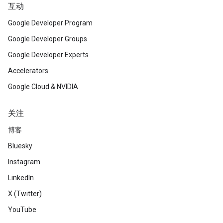
互动
Google Developer Program
Google Developer Groups
Google Developer Experts
Accelerators
Google Cloud & NVIDIA
关注
博客
Bluesky
Instagram
LinkedIn
X (Twitter)
YouTube