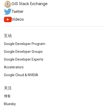
GIS Stack Exchange
Twitter
Videos
互动
Google Developer Program
Google Developer Groups
Google Developer Experts
Accelerators
Google Cloud & NVIDIA
关注
博客
Bluesky