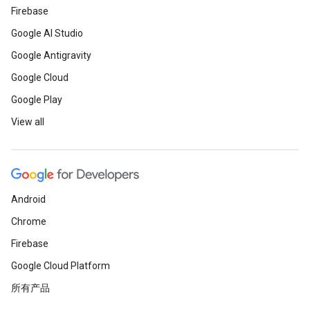
Firebase
Google AI Studio
Google Antigravity
Google Cloud
Google Play
View all
Android
Chrome
Firebase
Google Cloud Platform
所有产品