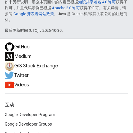
如未另行说明，那么本页面中的内容已根据
知识共享署名 4.0 许可
获得了
许可，并且代码示例已根据
Apache 2.0 许可
获得了许可。有关详情，请
参阅
Google 开发者网站政策
。Java 是 Oracle 和/或其关联公司的注册商
标。
最后更新时间 (UTC)：2025-10-30。
GitHub
Medium
GIS Stack Exchange
Twitter
Videos
互动
Google Developer Program
Google Developer Groups