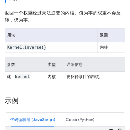
返回一个权重经过乘法逆变的内核。值为零的权重不会反
转，仍为零。
用法
返回
Kernel
.
inverse
()
内核
参数
类型
详细信息
kernel
此：
内核
要反转条目的内核。
示例
代码编辑器 (JavaScript)
Colab (Python)