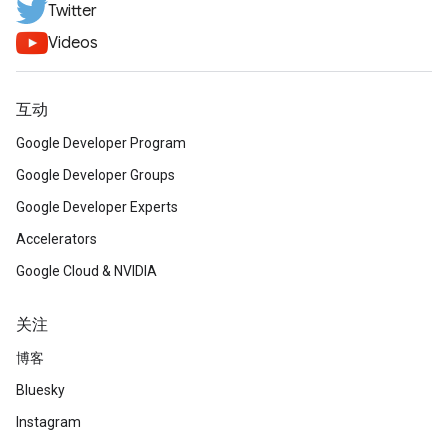
Twitter
Videos
互动
Google Developer Program
Google Developer Groups
Google Developer Experts
Accelerators
Google Cloud & NVIDIA
关注
博客
Bluesky
Instagram