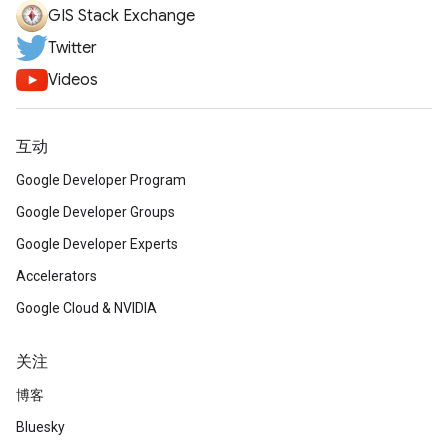
GIS Stack Exchange
Twitter
Videos
互动
Google Developer Program
Google Developer Groups
Google Developer Experts
Accelerators
Google Cloud & NVIDIA
关注
博客
Bluesky