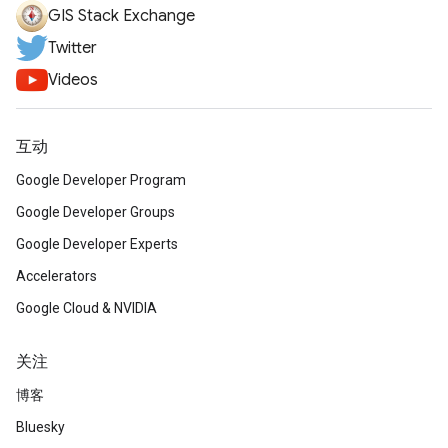
GIS Stack Exchange
Twitter
Videos
互动
Google Developer Program
Google Developer Groups
Google Developer Experts
Accelerators
Google Cloud & NVIDIA
关注
博客
Bluesky