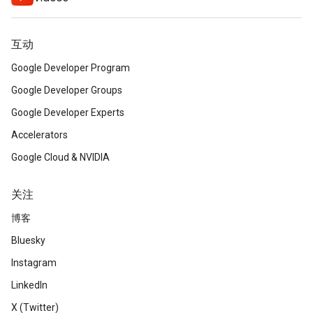
互动
Google Developer Program
Google Developer Groups
Google Developer Experts
Accelerators
Google Cloud & NVIDIA
关注
博客
Bluesky
Instagram
LinkedIn
X (Twitter)