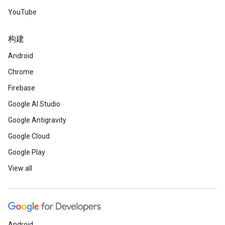
YouTube
构建
Android
Chrome
Firebase
Google AI Studio
Google Antigravity
Google Cloud
Google Play
View all
Android