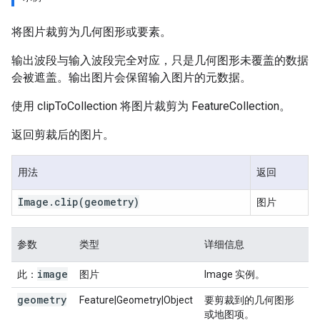
将图片裁剪为几何图形或要素。
输出波段与输入波段完全对应，只是几何图形未覆盖的数据
会被遮盖。输出图片会保留输入图片的元数据。
使用 clipToCollection 将图片裁剪为 FeatureCollection。
返回剪裁后的图片。
用法
返回
Image
.
clip
(geometry)
图片
参数
类型
详细信息
image
此：
图片
Image 实例。
geometry
Feature|Geometry|Object
要剪裁到的几何图形
或地图项。