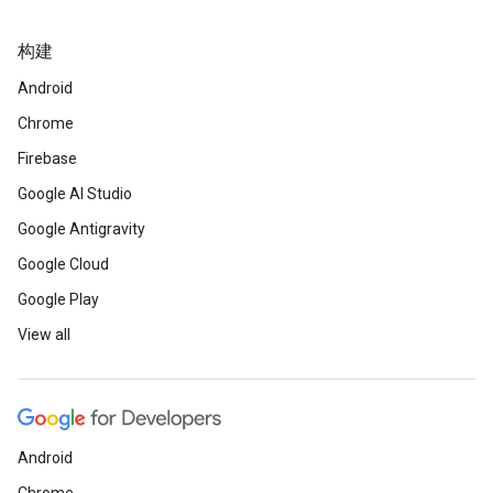
构建
Android
Chrome
Firebase
Google AI Studio
Google Antigravity
Google Cloud
Google Play
View all
Android