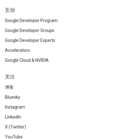
互动
Google Developer Program
Google Developer Groups
Google Developer Experts
Accelerators
Google Cloud & NVIDIA
关注
博客
Bluesky
Instagram
LinkedIn
X (Twitter)
YouTube