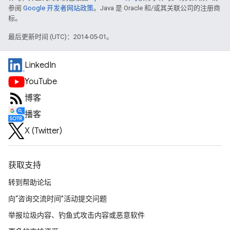
参阅
Google 开发者网站政策
。Java 是 Oracle 和/或其关联公司的注册商
标。
最后更新时间 (UTC)：2014-05-01。
LinkedIn
YouTube
博客
播客
X (Twitter)
获取支持
转到帮助论坛
向“咨询交流时间”活动提交问题
举报垃圾内容、钓鱼式攻击内容或恶意软件