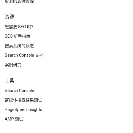
更多的支持资源
资源
您需要 SEO 吗？
SEO 新手指南
搜索系统的状态
Search Console 文档
案例研究
工具
Search Console
富媒体搜索结果测试
PageSpeed Insights
AMP 测试