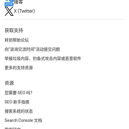
播客
X (Twitter)
获取支持
转到帮助论坛
向“咨询交流时间”活动提交问题
举报垃圾内容、钓鱼式攻击内容或恶意软件
更多的支持资源
资源
您需要 SEO 吗？
SEO 新手指南
搜索系统的状态
Search Console 文档