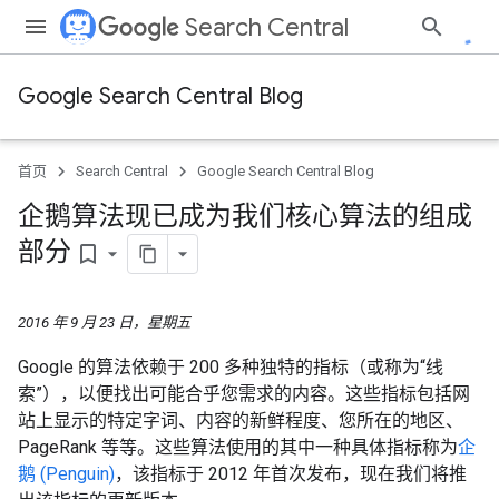
Search Central
Google Search Central Blog
首页
Search Central
Google Search Central Blog
企鹅算法现已成为我们核心算法的组成
部分
bookmark_border
2016 年 9 月 23 日，星期五
Google 的算法依赖于 200 多种独特的指标（或称为“线
索”），以便找出可能合乎您需求的内容。这些指标包括网
站上显示的特定字词、内容的新鲜程度、您所在的地区、
PageRank 等等。这些算法使用的其中一种具体指标称为
企
鹅 (Penguin)
，该指标于 2012 年首次发布，现在我们将推