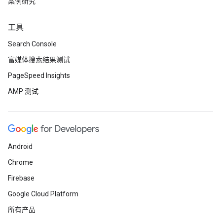
案例研究
工具
Search Console
富媒体搜索结果测试
PageSpeed Insights
AMP 测试
Android
Chrome
Firebase
Google Cloud Platform
所有产品