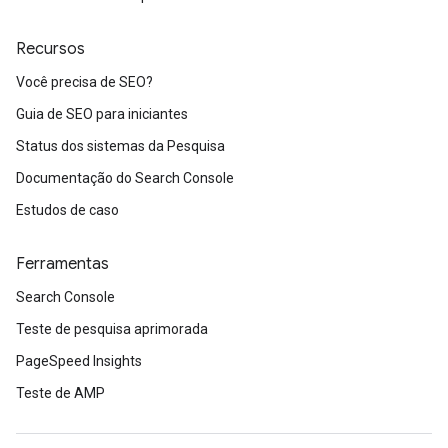
Recursos
Você precisa de SEO?
Guia de SEO para iniciantes
Status dos sistemas da Pesquisa
Documentação do Search Console
Estudos de caso
Ferramentas
Search Console
Teste de pesquisa aprimorada
PageSpeed Insights
Teste de AMP