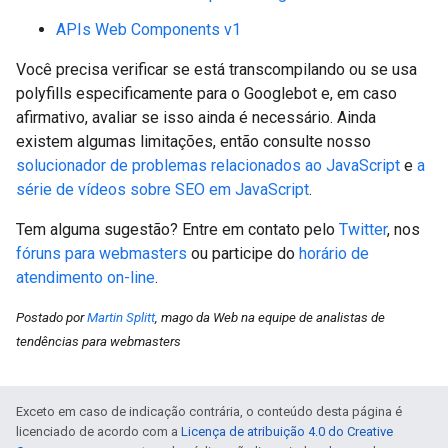
APIs Web Components v1
Você precisa verificar se está transcompilando ou se usa
polyfills especificamente para o Googlebot e, em caso
afirmativo, avaliar se isso ainda é necessário. Ainda
existem algumas limitações, então consulte nosso
solucionador de problemas relacionados ao JavaScript
e
a
série de vídeos sobre SEO em JavaScript
.
Tem alguma sugestão? Entre em contato pelo
Twitter
, nos
fóruns para webmasters
ou participe do
horário de
atendimento on-line
.
Postado por
Martin Splitt
, mago da Web na equipe de analistas de
tendências para webmasters
Exceto em caso de indicação contrária, o conteúdo desta página é
licenciado de acordo com a
Licença de atribuição 4.0 do Creative