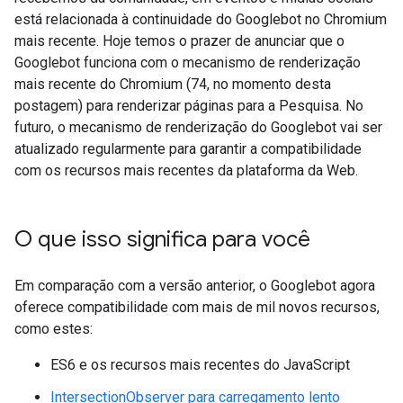
está relacionada à continuidade do Googlebot no Chromium
mais recente. Hoje temos o prazer de anunciar que o
Googlebot funciona com o mecanismo de renderização
mais recente do Chromium (74, no momento desta
postagem) para renderizar páginas para a Pesquisa. No
futuro, o mecanismo de renderização do Googlebot vai ser
atualizado regularmente para garantir a compatibilidade
com os recursos mais recentes da plataforma da Web.
O que isso significa para você
Em comparação com a versão anterior, o Googlebot agora
oferece compatibilidade com mais de mil novos recursos,
como estes:
ES6 e os recursos mais recentes do JavaScript
IntersectionObserver para carregamento lento