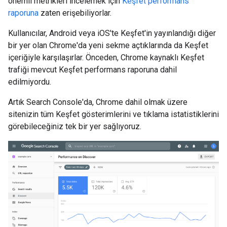
önemli metrikleri incelemek için
Keşfet performans
raporuna
zaten erişebiliyorlar.
Kullanıcılar, Android veya iOS'te Keşfet'in yayınlandığı diğer
bir yer olan Chrome'da yeni sekme açtıklarında da Keşfet
içeriğiyle karşılaşırlar. Önceden, Chrome kaynaklı Keşfet
trafiği mevcut Keşfet performans raporuna dahil
edilmiyordu.
Artık Search Console'da, Chrome dahil olmak üzere
sitenizin tüm Keşfet gösterimlerini ve tıklama istatistiklerini
görebileceğiniz tek bir yer sağlıyoruz.