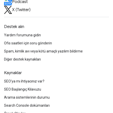
Podcast
X (Twitter)
Destek alın
Yardım forumuna gidin
Ofis saatleri için soru gönderin
Spam, kimlik avı veya kötü amaçlı yazılım bildirme
Diğer destek kaynakları
Kaynaklar
SEO'ya mı ihtiyacınız var?
SEO Başlangıç Kılavuzu
Arama sistemlerinin durumu
Search Console dokümanları