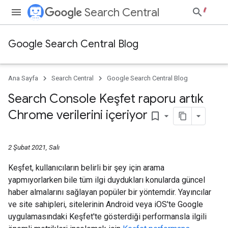
Search Central
Google Search Central Blog
Ana Sayfa
Search Central
Google Search Central Blog
Search Console Keşfet raporu artık
Chrome verilerini içeriyor
bookmark_border
2 Şubat 2021, Salı
Keşfet, kullanıcıların belirli bir şey için arama
yapmıyorlarken bile tüm ilgi duydukları konularda güncel
haber almalarını sağlayan popüler bir yöntemdir. Yayıncılar
ve site sahipleri, sitelerinin Android veya iOS'te Google
uygulamasındaki Keşfet'te gösterdiği performansla ilgili