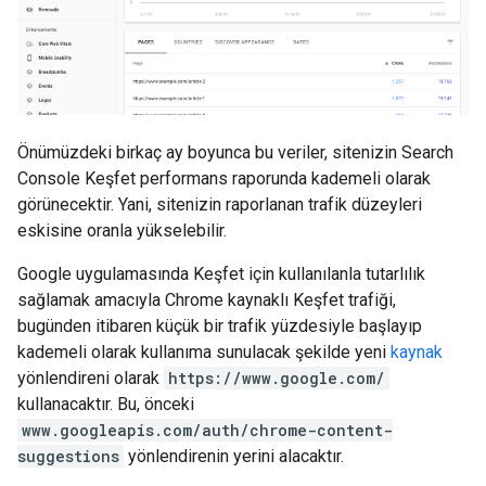
Önümüzdeki birkaç ay boyunca bu veriler, sitenizin Search
Console Keşfet performans raporunda kademeli olarak
görünecektir. Yani, sitenizin raporlanan trafik düzeyleri
eskisine oranla yükselebilir.
Google uygulamasında Keşfet için kullanılanla tutarlılık
sağlamak amacıyla Chrome kaynaklı Keşfet trafiği,
bugünden itibaren küçük bir trafik yüzdesiyle başlayıp
kademeli olarak kullanıma sunulacak şekilde yeni
kaynak
yönlendireni olarak
https://www.google.com/
kullanacaktır. Bu, önceki
www.googleapis.com/auth/chrome-content-
suggestions
yönlendirenin yerini alacaktır.