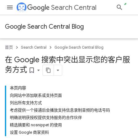
Search Central
Google Search Central Blog
首页
Search Central
Google Search Central Blog
在 Google 搜索中突出显示您的客户服
务方式
bookmark_border
本页内容
向网站中添加联系或支持页面
列出所有支持方式
考虑提供一个接通后会播放支持信息录制音频的电话号码
明确说明获授权提供支持服务的合作伙伴
精选摘要和 nosnippet 的使用
设置 Google 商家资料