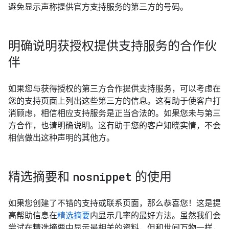
避免显示声称提供官方支持服务的第三方的号码。
明确说明获授权提供支持服务的合作伙
伴
如果您与获得授权的第三方合作提供支持服务，可以考虑在
您的支持页面上列出这些第三方的信息。这有助于使客户打
消顾虑，相信相应支持服务是正当合法的。如果您未与第三
方合作，也请明确说明。这有助于您的客户知晓实情，不会
相信做出这种声明的其他方。
精选摘要和
nosnippet
的使用
如果您创建了不错的支持或联系页面，那么恭喜您！这是提
高帮助信息在
精选摘要
内显示几率的最好方法。虽然我们会
尝试在精选摘要中显示最相关的资料，但和世间万物一样，