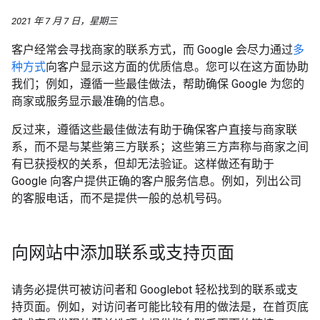
2021 年 7 月 7 日，星期三
客户经常会寻找商家的联系方式，而 Google 会尽力通过
多
种方式
向客户显示这方面的优质信息。您可以在这方面协助
我们；例如，遵循一些最佳做法，帮助确保 Google 为您的
商家或服务显示最准确的信息。
反过来，遵循这些最佳做法有助于确保客户直接与商家联
系，而不是与某些第三方联系；这些第三方声称与商家之间
有已获授权的关系，但却无法验证。这样做还有助于
Google 向客户提供正确的客户服务信息。例如，列出公司
的客服电话，而不是提供一般的总机号码。
向网站中添加联系或支持页面
请务必提供可被访问者和 Googlebot 轻松找到的联系或支
持页面。例如，对访问者可能比较有用的做法是，在首页底