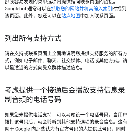
部或容易发现的菜单选项内提供指向联系页面的链接。
Googlebot 通常可以在
抓取您的网站并将其编入索引
时找到
该页面。此外，您还可以在
站点地图
中加入联系页面。
列出所有支持方式
请在支持或联系页面上全面地说明您提供支持服务的所有方
式，例如电子邮件、聊天、社交媒体、电话或其他方式。请
以最适当的方式向受众群体描述信息。
考虑提供一个接通后会播放支持信息录
制音频的电话号码
如果您未提供电话支持，可以考虑设一个电话号码，当用户
拨打该号码后，就会聆听到其他支持选项的录音信息。这有
助于 Google 向那些认为有官方号码的人提供此号码，同时