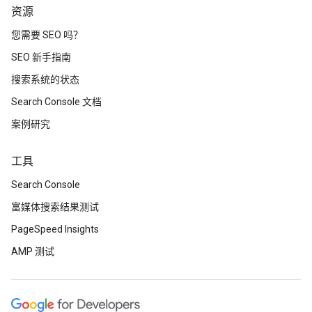
资源
您需要 SEO 吗？
SEO 新手指南
搜索系统的状态
Search Console 文档
案例研究
工具
Search Console
富媒体搜索结果测试
PageSpeed Insights
AMP 测试