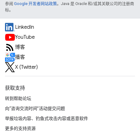
参阅
Google 开发者网站政策
。Java 是 Oracle 和/或其关联公司的注册商
标。
LinkedIn
YouTube
博客
播客
X (Twitter)
获取支持
转到帮助论坛
向“咨询交流时间”活动提交问题
举报垃圾内容、钓鱼式攻击内容或恶意软件
更多的支持资源