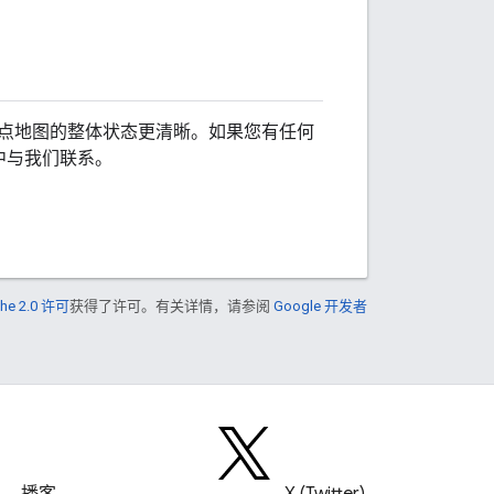
点地图的整体状态更清晰。如果您有任何
中与我们联系。
he 2.0 许可
获得了许可。有关详情，请参阅
Google 开发者