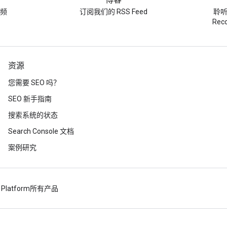
博客
频
订阅我们的 RSS Feed
聆听 
Re
资源
您需要 SEO 吗？
SEO 新手指南
搜索系统的状态
Search Console 文档
案例研究
 Platform
所有产品