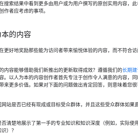
在搜索结果中看到更多由用户或为用户撰写的原创实用内容，此
创作者应考虑的事项。
为本的内容
在更好地奖励那些能为访问者带来愉悦体验的内容，而不符合访
的内容能够借助我们新推出的更新取得成效？遵循我们的
长期建
容。以人为本的内容创作者首先专注于创作令人满意的内容，同时利用
带来更多价值。如果对下面的问题做出肯定回答，则意味着您很
或网站是否已经有现成或目标受众群体，并且这些受众群体如果
是否清楚地展示了第一手的专业知识和知识深度（例如，实际使
知识）？