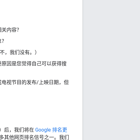
相关内容？
息？
（不，我们没有。）
要原因是您觉得自己可以获得搜
电视节目的发布/上映日期，但
间）后，我们将在
Google 排名更
多其他网页排名信号之一。我们