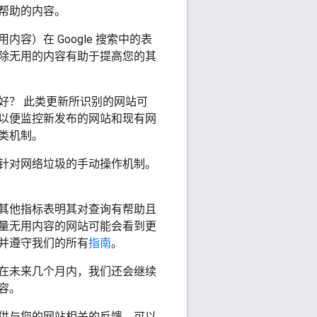
帮助的内容。
）在 Google 搜索中的表
除无用的内容有助于提高您的其
好？ 此类更新所识别的网站可
以便监控新发布的网站和现有网
类机制。
针对网络垃圾的手动操作机制。
其他指标表明其对查询有帮助且
量无用内容的网站可能会看到更
并遵守我们的所有
指南
。
在未来几个月内，我们还会继续
容。
供与您的网站相关的反馈，可以