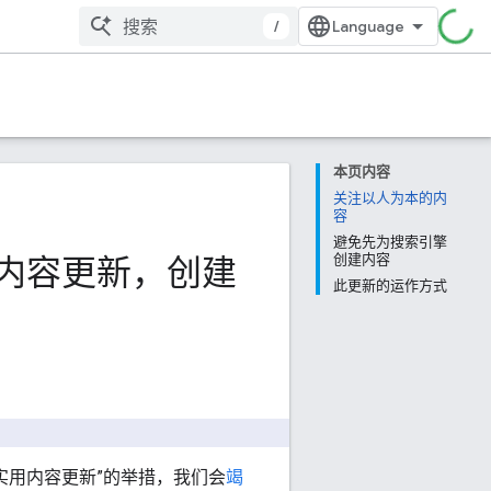
/
本页内容
关注以人为本的内
容
避免先为搜索引擎
的实用内容更新，创建
创建内容
此更新的运作方式
“实用内容更新”的举措，我们会
竭