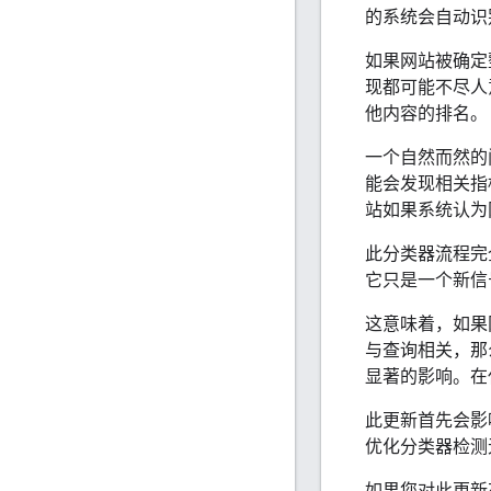
的系统会自动识
如果网站被确定
现都可能不尽人
他内容的排名。
一个自然而然的
能会发现相关指
站如果系统认为
此分类器流程完
它只是一个新信
这意味着，如果
与查询相关，那
显著的影响。在
此更新首先会影
优化分类器检测
如果您对此更新