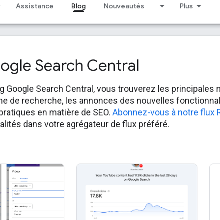
Assistance
Blog
Nouveautés
Plus
ogle Search Central
g Google Search Central, vous trouverez les principales mi
me de recherche, les annonces des nouvelles fonctionnal
pratiques en matière de SEO.
Abonnez-vous à notre flux
alités dans votre agrégateur de flux préféré.