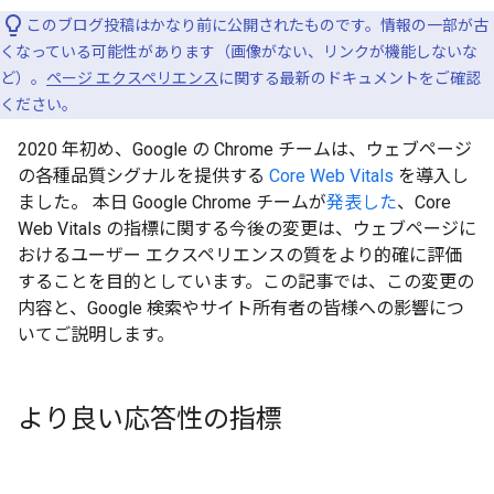
このブログ投稿はかなり前に公開されたものです。情報の一部が古
くなっている可能性があります（画像がない、リンクが機能しないな
ど）。
ページ エクスペリエンス
に関する最新のドキュメントをご確認
ください。
2020 年初め、Google の Chrome チームは、ウェブページ
の各種品質シグナルを提供する
Core Web Vitals
を導入し
ました。 本日 Google Chrome チームが
発表した
、Core
Web Vitals の指標に関する今後の変更は、ウェブページに
おけるユーザー エクスペリエンスの質をより的確に評価
することを目的としています。この記事では、この変更の
内容と、Google 検索やサイト所有者の皆様への影響につ
いてご説明します。
より良い応答性の指標