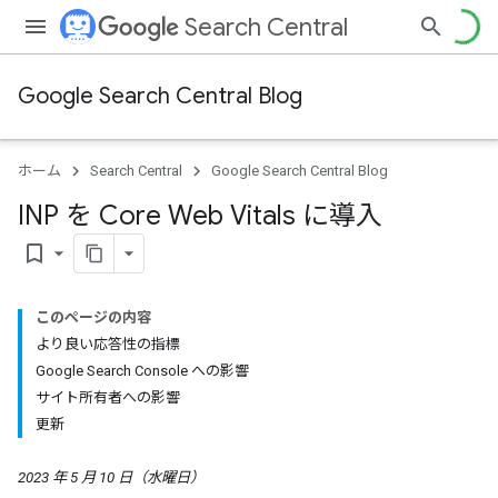
Search Central
Google Search Central Blog
ホーム
Search Central
Google Search Central Blog
INP を Core Web Vitals に導入
bookmark_border
このページの内容
より良い応答性の指標
Google Search Console への影響
サイト所有者への影響
更新
2023 年 5 月 10 日（水曜日）