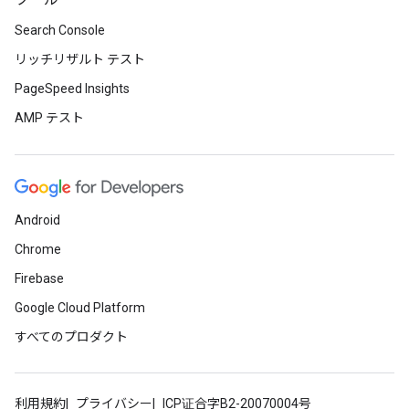
ツール
Search Console
リッチリザルト テスト
PageSpeed Insights
AMP テスト
Android
Chrome
Firebase
Google Cloud Platform
すべてのプロダクト
利用規約
プライバシー
ICP证合字B2-20070004号