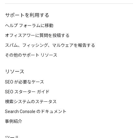
サポートを利用する
ヘルプ フォーラムに移動
オフィスアワーに質問を投稿する
スパム、フィッシング、マルウェアを報告する
その他のサポート リソース
リソース
SEO が必要なケース
SEO スターター ガイド
検索システムのステータス
Search Console のドキュメント
事例紹介