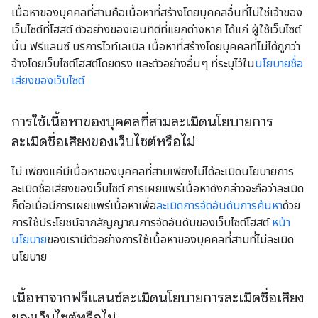
เนื้อหาของบุคคลที่สามคือเนื้อหาที่สร้างโดยบุคคลอื่นที่ไม่ใช่เจ้าของ
เว็บไซต์ที่โฮสต์ ตัวอย่างของเอนทิตีที่แยกต่างหาก ได้แก่ ผู้ใช้เว็บไซต์
นั้น ฟรีแลนซ์ บริการไวท์เลเบิล เนื้อหาที่สร้างโดยบุคคลที่ไม่ได้ถูกว่า
จ้างโดยเว็บไซต์โฮสต์โดยตรง และตัวอย่างอื่นๆ ที่ระบุไว้ใน
นโยบายชื่อ
เสียงของเว็บไซต์
การใช้เนื้อหาของบุคคลที่สามละเมิดนโยบายการ
ละเมิดชื่อเสียงของเว็บไซต์หรือไม่
ไม่ เพียงแค่มีเนื้อหาของบุคคลที่สามเพียงไม่ได้ละเมิดนโยบายการ
ละเมิดชื่อเสียงของเว็บไซต์ การเผยแพร่เนื้อหาดังกล่าวจะถือว่าละเมิด
ก็ต่อเมื่อมีการเผยแพร่เนื้อหาเพื่อ
ละเมิดการจัดอันดับการค้นหา
ด้วย
การใช้ประโยชน์จากสัญญาณการจัดอันดับของเว็บไซต์โฮสต์
หน้า
นโยบาย
ของเรามีตัวอย่างการใช้เนื้อหาของบุคคลที่สามที่ไม่ละเมิด
นโยบาย
เนื้อหาจากฟรีแลนซ์ละเมิดนโยบายการละเมิดชื่อเสียง
ของเว็บไซต์หรือไม่