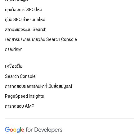
คุณต้องการ SEO ไหม
คู่มือ SEO สำหรับมือใหม่
สถานะของระบบ Search
เอกสารประกอบเกี่ยวกับ Search Console
กรณีศึกษา
เครื่องมือ
Search Console
การทดสอบผลการค้นหาที่เป็นสื่อสมบูรณ์
PageSpeed Insights
การทดสอบ AMP