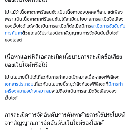
ไม่ แม้ว่าเนื้อหาจากฟรีแลนซ์จะเป็นเนื้อหาของบุคคลที่สาม แต่เพียง
เพราะเป็นเนื้อหาจากฟรีแลนซ์ไม่ได้ละเมิดนโยบายการละเมิดชื่อเสียง
ของเว็บไซต์ แต่จะถือเป็นการละเมิดก็ต่อเมื่อมีการ
ละเมิดการจัดอันดับ
การค้นหา
ด้วย
โดยใช้ประโยชน์จากสัญญาณการจัดอันดับเว็บไซต์
ของโฮสต์
เนื้อหาแอฟฟิลิเอตละเมิดนโยบายการละเมิดชื่อเสียง
ของเว็บไซต์หรือไม่
ไม่ นโยบายนี้ไม่ได้เกี่ยวกับการกำหนดเป้าหมายเนื้อหาแอฟฟิลิเอต
เอกสารประกอบ
เกี่ยวกับนโยบายนี้ระบุว่าลิงก์แอฟฟิลิเอตที่
มีการทำ
เครื่องหมายอย่างเหมาะสม
จะไม่ถือว่าเป็นการละเมิดชื่อเสียงของ
เว็บไซต์
การละเมิดการจัดอันดับการค้นหาด้วยการใช้ประโยชน์
จากสัญญาณการจัดอันดับเว็บไซต์ของโฮสต์