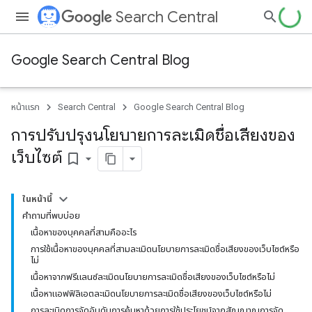
Search Central
Google Search Central Blog
หน้าแรก
Search Central
Google Search Central Blog
การปรับปรุงนโยบายการละเมิดชื่อเสียงของ
เว็บไซต์
bookmark_border
ในหน้านี้
คำถามที่พบบ่อย
เนื้อหาของบุคคลที่สามคืออะไร
การใช้เนื้อหาของบุคคลที่สามละเมิดนโยบายการละเมิดชื่อเสียงของเว็บไซต์หรือ
ไม่
เนื้อหาจากฟรีแลนซ์ละเมิดนโยบายการละเมิดชื่อเสียงของเว็บไซต์หรือไม่
เนื้อหาแอฟฟิลิเอตละเมิดนโยบายการละเมิดชื่อเสียงของเว็บไซต์หรือไม่
การละเมิดการจัดอันดับการค้นหาด้วยการใช้ประโยชน์จากสัญญาณการจัด