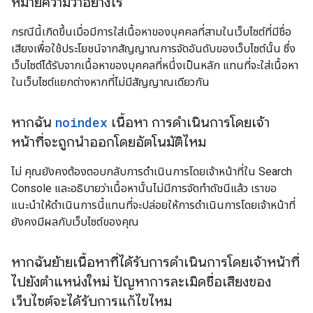
หมายความว่าอย่างไร
กรณีนี้เกิดขึ้นเมื่อมีการใส่เนื้อหาของบุคคลที่สามในเว็บไซต์ที่มีชื่อ
เสียงเพื่อใช้ประโยชน์จากสัญญาณการจัดอันดับของเว็บไซต์นั้น ซึ่ง
เว็บไซต์ได้รับจากเนื้อหาของบุคคลที่หนึ่งเป็นหลัก แทนที่จะใส่เนื้อหา
ในเว็บไซต์แยกต่างหากที่ไม่มีสัญญาณเดียวกัน
หากฉัน
noindex
เนื้อหา การดำเนินการโดยเจ้า
หน้าที่จะถูกนำออกโดยอัตโนมัติไหม
ไม่ คุณยังคงต้องตอบกลับการดำเนินการโดยเจ้าหน้าที่ใน Search
Console และอธิบายว่าเนื้อหานั้นไม่มีการจัดทำดัชนีแล้ว เราขอ
แนะนำให้ดำเนินการนี้แทนที่จะปล่อยให้การดำเนินการโดยเจ้าหน้าที่
ยังคงมีผลกับเว็บไซต์ของคุณ
หากฉันย้ายเนื้อหาที่ได้รับการดำเนินการโดยเจ้าหน้าที่
ไปยังตำแหน่งใหม่ ปัญหาการละเมิดชื่อเสียงของ
เว็บไซต์จะได้รับการแก้ไขไหม