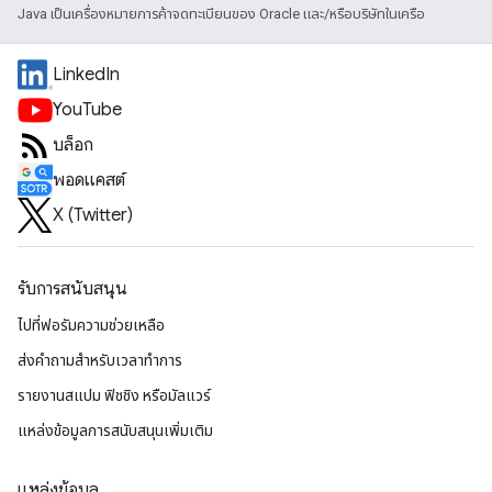
Java เป็นเครื่องหมายการค้าจดทะเบียนของ Oracle และ/หรือบริษัทในเครือ
LinkedIn
YouTube
บล็อก
พอดแคสต์
X (Twitter)
รับการสนับสนุน
ไปที่ฟอรัมความช่วยเหลือ
ส่งคำถามสำหรับเวลาทำการ
รายงานสแปม ฟิชชิง หรือมัลแวร์
แหล่งข้อมูลการสนับสนุนเพิ่มเติม
แหล่งข้อมูล