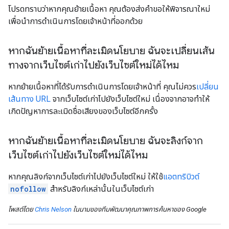
โปรดทราบว่าหากคุณย้ายเนื้อหา คุณต้องส่งคำขอให้พิจารณาใหม่
เพื่อนำการดำเนินการโดยเจ้าหน้าที่ออกด้วย
หากฉันย้ายเนื้อหาที่ละเมิดนโยบาย ฉันจะเปลี่ยนเส้น
ทางจากเว็บไซต์เก่าไปยังเว็บไซต์ใหม่ได้ไหม
หากย้ายเนื้อหาที่ได้รับการดำเนินการโดยเจ้าหน้าที่ คุณไม่ควร
เปลี่ยน
เส้นทาง URL
จากเว็บไซต์เก่าไปยังเว็บไซต์ใหม่ เนื่องจากอาจทำให้
เกิดปัญหาการละเมิดชื่อเสียงของเว็บไซต์อีกครั้ง
หากฉันย้ายเนื้อหาที่ละเมิดนโยบาย ฉันจะลิงก์จาก
เว็บไซต์เก่าไปยังเว็บไซต์ใหม่ได้ไหม
หากคุณลิงก์จากเว็บไซต์เก่าไปยังเว็บไซต์ใหม่ ให้ใช้
แอตทริบิวต์
nofollow
สำหรับลิงก์เหล่านั้นในเว็บไซต์เก่า
โพสต์โดย
Chris Nelson
ในนามของทีมพัฒนาคุณภาพการค้นหาของ Google